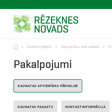
Iedzīvotājiem
Apvienību pārvaldes
K
Pakalpojumi
KAUNATAS APVIENĪBAS PĀRVALDE
KAUNATAS PAGASTS
KONTAKTINFORMĀCIJA