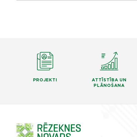
PROJEKTI
ATTĪSTĪBA UN
PLĀNOŠANA