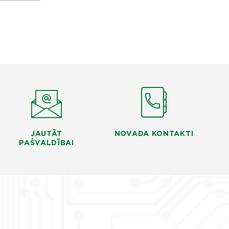
JAUTĀT
NOVADA KONTAKTI
PAŠVALDĪBAI