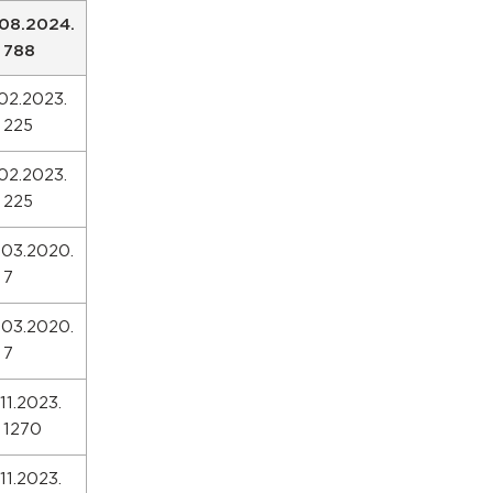
.08.2024.
. 788
.02.2023.
. 225
.02.2023.
. 225
.03.2020.
 7
.03.2020.
 7
11.2023.
. 1270
11.2023.