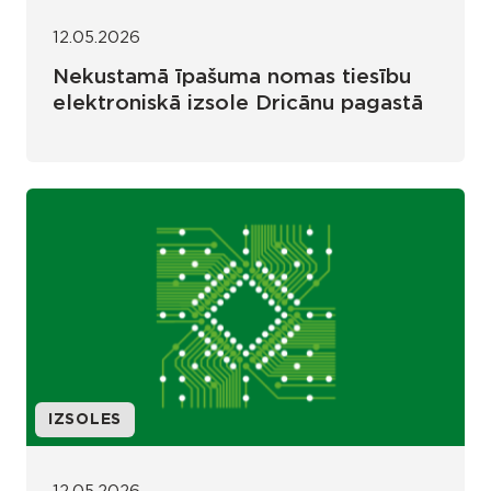
12.05.2026
Nekustamā īpašuma nomas tiesību
elektroniskā izsole Dricānu pagastā
IZSOLES