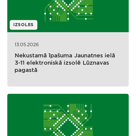
IZSOLES
13.05.2026
Nekustamā īpašuma Jaunatnes ielā
3-11 elektroniskā izsolē Lūznavas
pagastā