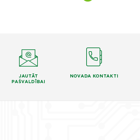
JAUTĀT
NOVADA KONTAKTI
PAŠVALDĪBAI