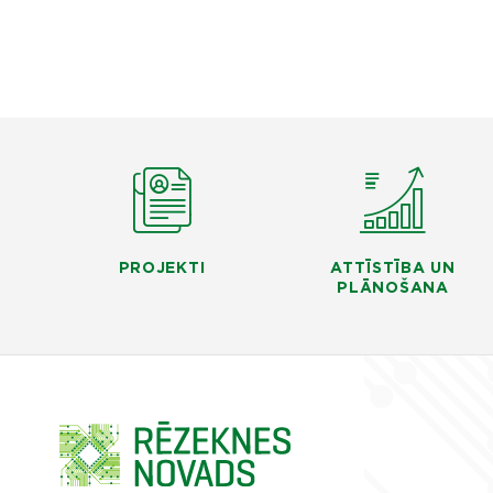
PROJEKTI
ATTĪSTĪBA UN
PLĀNOŠANA