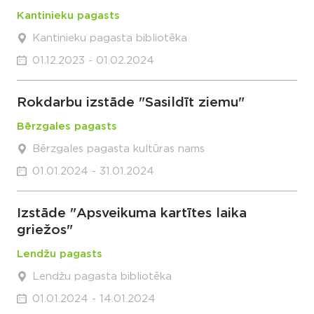
Kantinieku pagasts
Kantinieku pagasta bibliotēka
01.12.2023 - 01.02.2024
Rokdarbu izstāde "Sasildīt ziemu"
Bērzgales pagasts
Bērzgales pagasta kultūras nams
01.01.2024 - 31.01.2024
Izstāde "Apsveikuma kartītes laika
griežos"
Lendžu pagasts
Lendžu pagasta bibliotēka
01.01.2024 - 14.01.2024