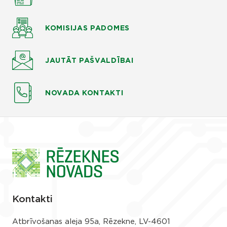
KOMISIJAS
PADOMES
JAUTĀT
PAŠVALDĪBAI
NOVADA KONTAKTI
Kontakti
Atbrīvošanas aleja 95a, Rēzekne, LV-4601