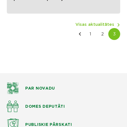
Visas aktualitātes
PAR NOVADU
DOMES DEPUTĀTI
PUBLISKIE
PĀRSKATI