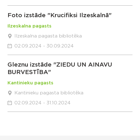
Foto izstāde "Krucifiksi Ilzeskalnā"
Ilzeskalna pagasts
Ilzeskalna pagasta bibliotēka
02.09.2024 - 30.09.2024
Gleznu izstāde "ZIEDU UN AINAVU
BURVESTĪBA"
Kantinieku pagasts
Kantinieku pagasta bibliotēka
02.09.2024 - 31.10.2024