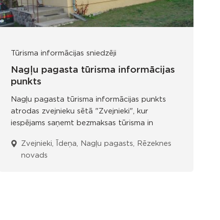
Tūrisma informācijas sniedzēji
Nagļu pagasta tūrisma informācijas
punkts
Nagļu pagasta tūrisma informācijas punkts
atrodas zvejnieku sētā "Zvejnieki", kur
iespējams saņemt bezmaksas tūrisma in
Zvejnieki, Īdeņa, Nagļu pagasts, Rēzeknes
novads