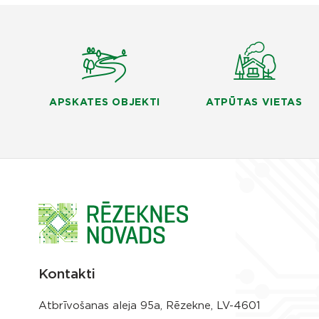
APSKATES OBJEKTI
ATPŪTAS VIETAS
Kontakti
Atbrīvošanas aleja 95a, Rēzekne, LV-4601