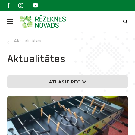
Aktualitātes
Aktualitātes
ATLASĪT PĒC