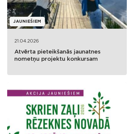
JAUNIEŠIEM
21.04.2026
Atvērta pieteikšanās jaunatnes
nometņu projektu konkursam