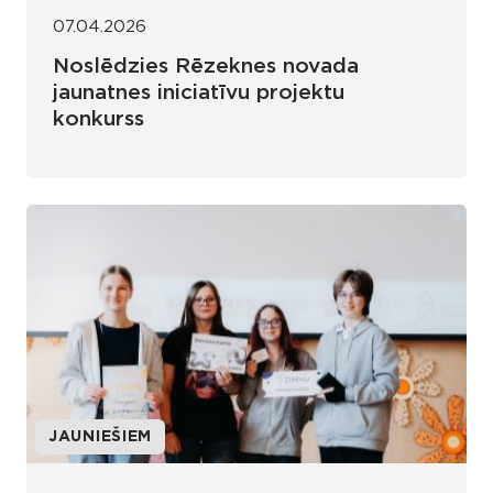
07.04.2026
Noslēdzies Rēzeknes novada
jaunatnes iniciatīvu projektu
konkurss
JAUNIEŠIEM