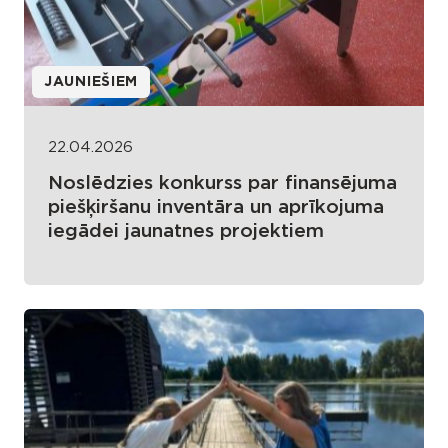
JAUNIEŠIEM
22.04.2026
Noslēdzies konkurss par finansējuma
piešķiršanu inventāra un aprīkojuma
iegādei jaunatnes projektiem