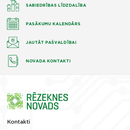
SABIEDRĪBAS LĪDZDALĪBA
PASĀKUMU KALENDĀRS
JAUTĀT
PAŠVALDĪBAI
NOVADA KONTAKTI
Kontakti