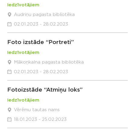
Iedzīvotājiem
Audriņu pagasta bibliotēka
02.01.2023 - 28.02.2023
Foto izstāde “Portreti”
Iedzīvotājiem
Mākoņkalna pagasta bibliotēka
02.01.2023 - 28.02.2023
Fotoizstāde “Atmiņu loks”
Iedzīvotājiem
Vērēmu tautas nams
18.01.2023 - 25.02.2023