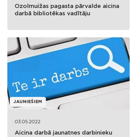
Ozolmuižas pagasta pārvalde aicina
darbā bibliotēkas vadītāju
JAUNIEŠIEM
03.05.2022
Aicina darbā jaunatnes darbinieku