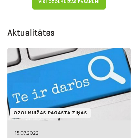
VISI OZOLMUIŽAS PASĀKUMI
Aktualitātes
OZOLMUIŽAS PAGASTA ZIŅAS
15.07.2022