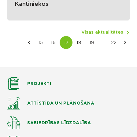
Kantiniekos
Visas aktualitātes
PROJEKTI
ATTĪSTĪBA UN PLĀNOŠANA
SABIEDRĪBAS LĪDZDALĪBA