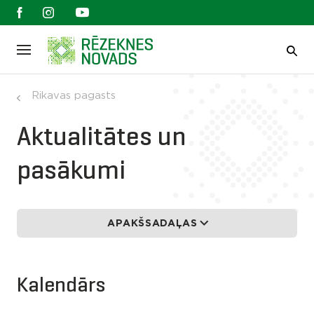
Rikavas pagasts
Aktualitātes un
pasākumi
APAKŠSADAĻAS
Kalendārs