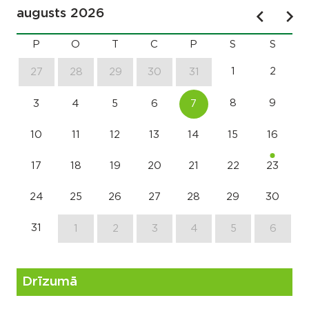
augusts 2026
P
O
T
C
P
S
S
1
2
27
28
29
30
31
8
9
3
4
5
6
7
10
11
12
13
14
15
16
17
18
19
20
21
22
23
24
25
26
27
28
29
30
31
1
2
3
4
5
6
Drīzumā