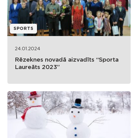
SPORTS
24.01.2024
Rēzeknes novadā aizvadīts “Sporta
Laureāts 2023”