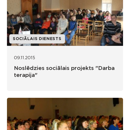
SOCIĀLAIS DIENESTS
09.11.2015
Noslēdzies sociālais projekts "Darba
terapija"