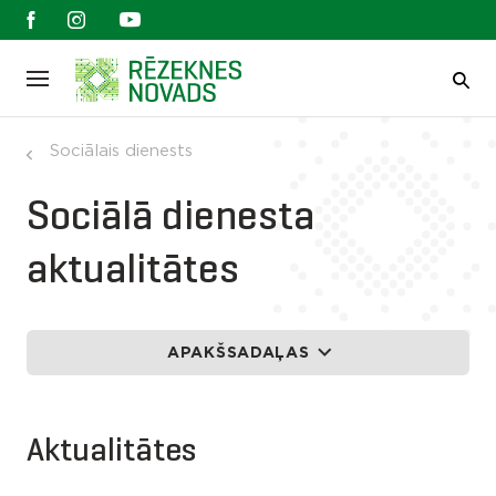
Sociālais dienests
Sociālā dienesta
aktualitātes
APAKŠSADAĻAS
Aktualitātes