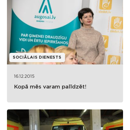
SOCIĀLAIS DIENESTS
16.12.2015
Kopā mēs varam palīdzēt!