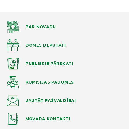
PAR NOVADU
DOMES DEPUTĀTI
PUBLISKIE
PĀRSKATI
KOMISIJAS
PADOMES
JAUTĀT
PAŠVALDĪBAI
NOVADA KONTAKTI