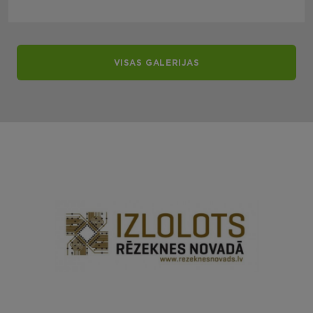
VISAS GALERIJAS