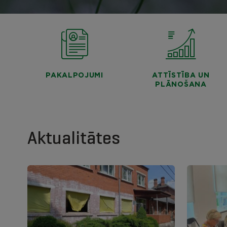
PAKALPOJUMI
ATTĪSTĪBA UN
PLĀNOŠANA
Aktualitātes