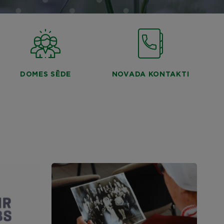
DOMES SĒDE
NOVADA KONTAKTI