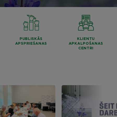
PUBLISKĀS
KLIENTU
APSPRIEŠANAS
APKALPOŠANAS
CENTRI