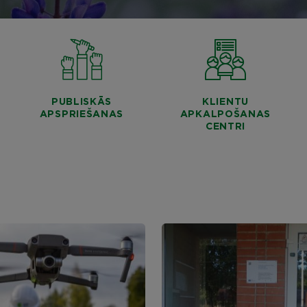
PUBLISKĀS
KLIENTU
APSPRIEŠANAS
APKALPOŠANAS
CENTRI