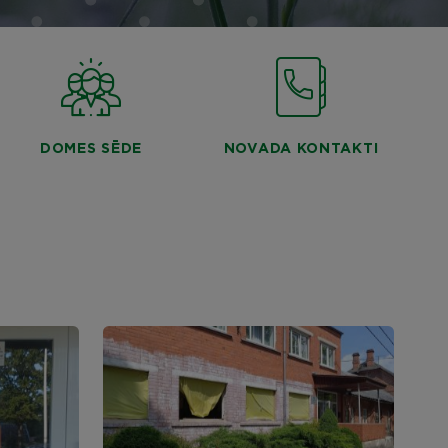
DOMES SĒDE
NOVADA KONTAKTI