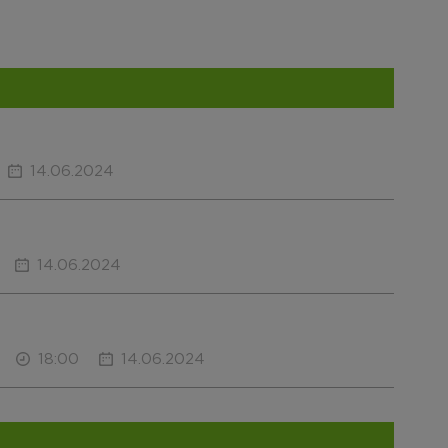
14.06.2024
14.06.2024
18:00
14.06.2024