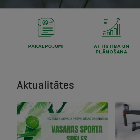
PAKALPOJUMI
ATTĪSTĪBA UN
PLĀNOŠANA
Aktualitātes