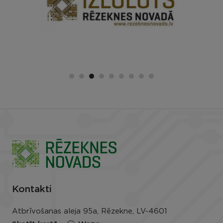
Kontakti
Atbrīvošanas aleja 95a, Rēzekne, LV-4601