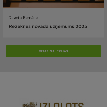
Dagnija Bernāne
Rēzeknes novada uzņēmums 2025
VISAS GALERIJAS