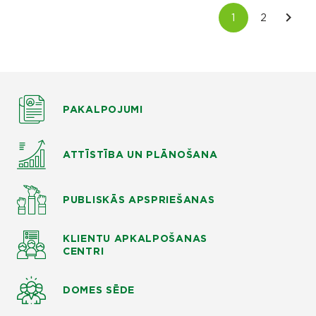
PAKALPOJUMI
ATTĪSTĪBA UN PLĀNOŠANA
PUBLISKĀS APSPRIEŠANAS
KLIENTU APKALPOŠANAS
CENTRI
DOMES SĒDE