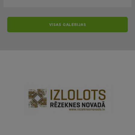
VISAS GALERIJAS