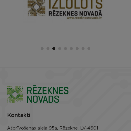
Kontakti
Atbrīvošanas aleja 95a, Rēzekne, LV-4601