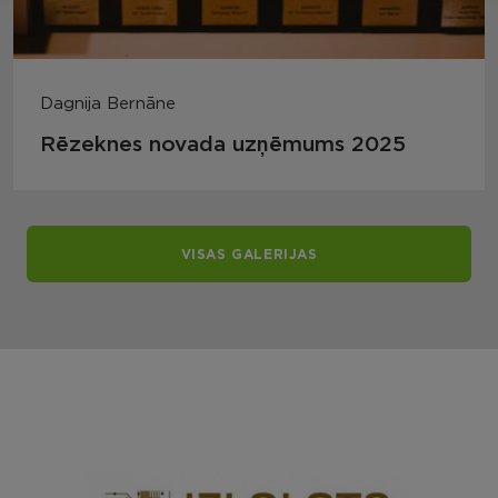
Dagnija Bernāne
Rēzeknes novada uzņēmums 2025
VISAS GALERIJAS