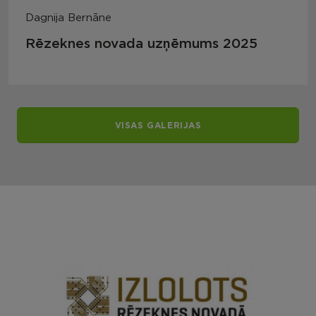
Dagnija Bernāne
Rēzeknes novada uzņēmums 2025
VISAS GALERIJAS