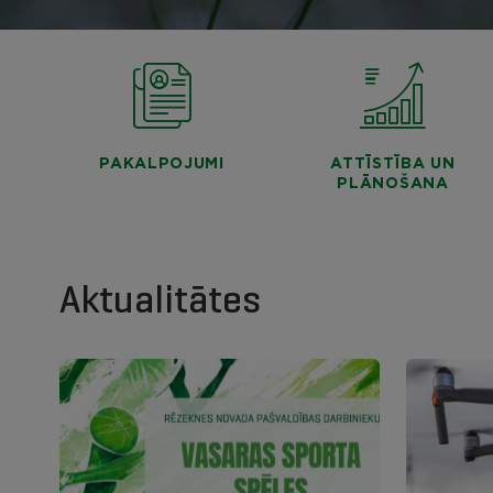
PAKALPOJUMI
ATTĪSTĪBA UN
PLĀNOŠANA
Aktualitātes