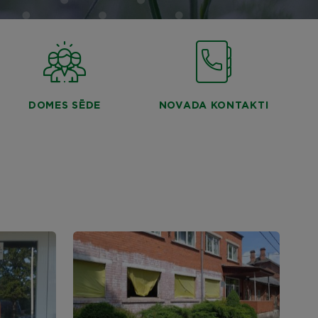
DOMES SĒDE
NOVADA KONTAKTI