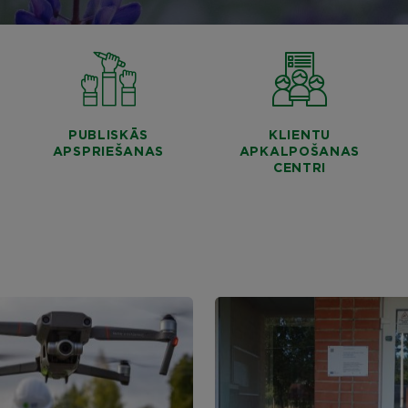
PUBLISKĀS
KLIENTU
APSPRIEŠANAS
APKALPOŠANAS
CENTRI