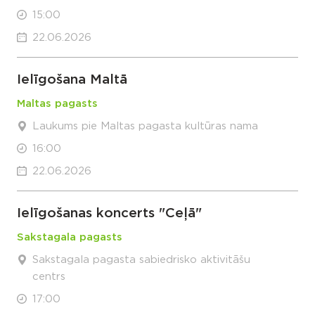
15:00
22.06.2026
Ielīgošana Maltā
Maltas pagasts
Laukums pie Maltas pagasta kultūras nama
16:00
22.06.2026
Ielīgošanas koncerts "Ceļā"
Sakstagala pagasts
Sakstagala pagasta sabiedrisko aktivitāšu
centrs
17:00