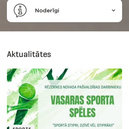
Noderīgi
Aktualitātes