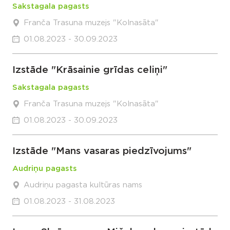
Sakstagala pagasts
Franča Trasuna muzejs "Kolnasāta"
01.08.2023 - 30.09.2023
Izstāde "Krāsainie grīdas celiņi"
Sakstagala pagasts
Franča Trasuna muzejs "Kolnasāta"
01.08.2023 - 30.09.2023
Izstāde "Mans vasaras piedzīvojums"
Audriņu pagasts
Audriņu pagasta kultūras nams
01.08.2023 - 31.08.2023