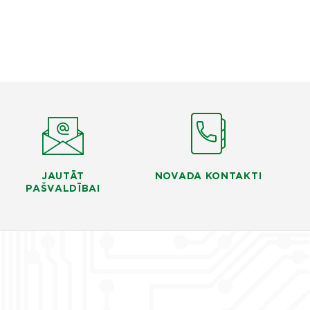
JAUTĀT
NOVADA KONTAKTI
PAŠVALDĪBAI