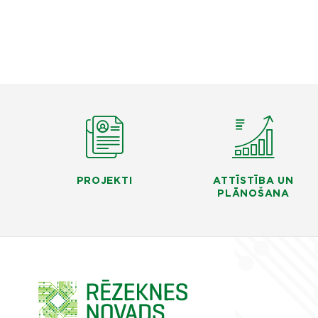
PROJEKTI
ATTĪSTĪBA UN
PLĀNOŠANA