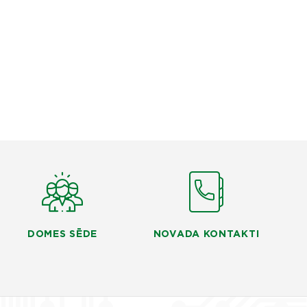
DOMES SĒDE
NOVADA KONTAKTI