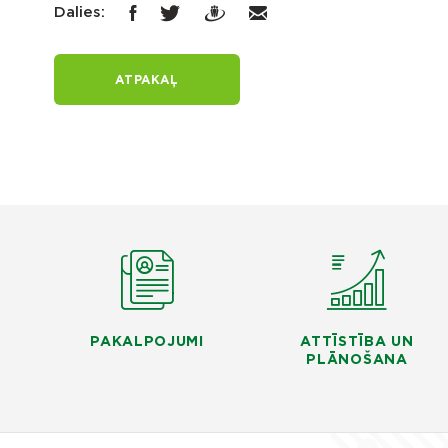
Dalies:
ATPAKAĻ
PAKALPOJUMI
ATTĪSTĪBA UN
PLĀNOŠANA