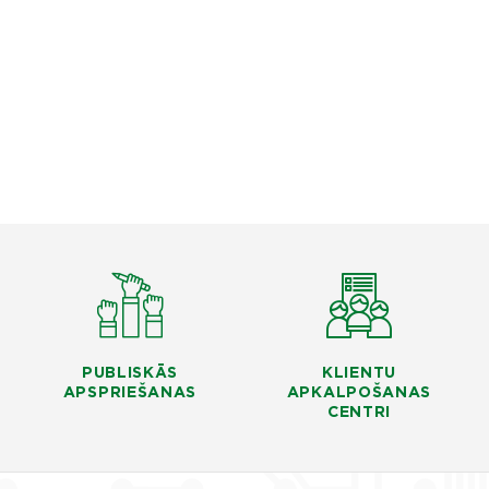
PUBLISKĀS
KLIENTU
APSPRIEŠANAS
APKALPOŠANAS
CENTRI