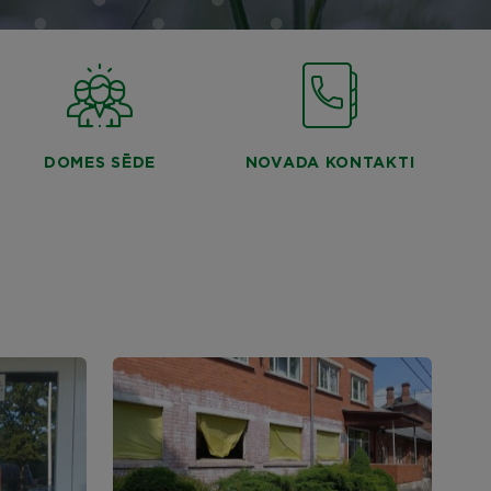
DOMES SĒDE
NOVADA KONTAKTI