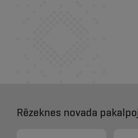
Rēzeknes novada pakalpo