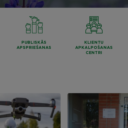
PUBLISKĀS
KLIENTU
APSPRIEŠANAS
APKALPOŠANAS
CENTRI