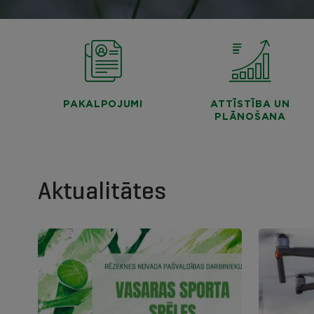
PAKALPOJUMI
ATTĪSTĪBA UN
PLĀNOŠANA
Aktualitātes