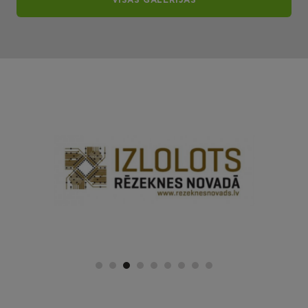
VISAS GALERIJAS