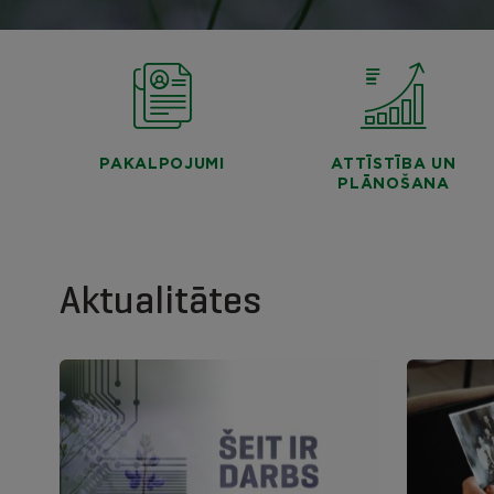
PAKALPOJUMI
ATTĪSTĪBA UN
PLĀNOŠANA
Aktualitātes