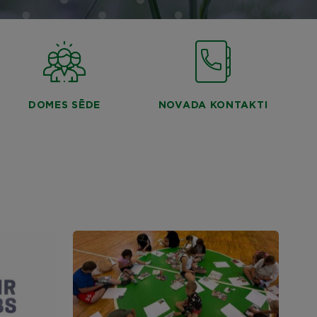
DOMES SĒDE
NOVADA KONTAKTI