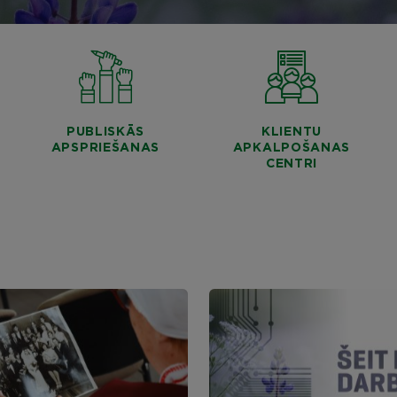
PUBLISKĀS
KLIENTU
APSPRIEŠANAS
APKALPOŠANAS
CENTRI