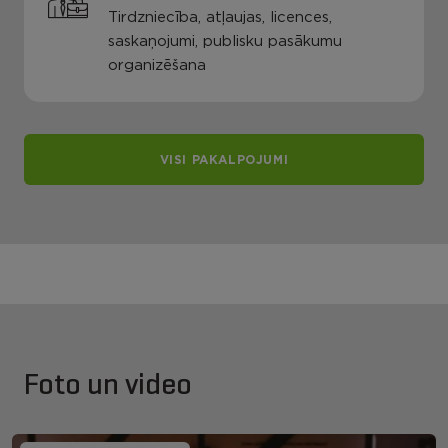
Tirdzniecība, atļaujas, licences,
saskaņojumi, publisku pasākumu
organizēšana
VISI PAKALPOJUMI
Foto un video