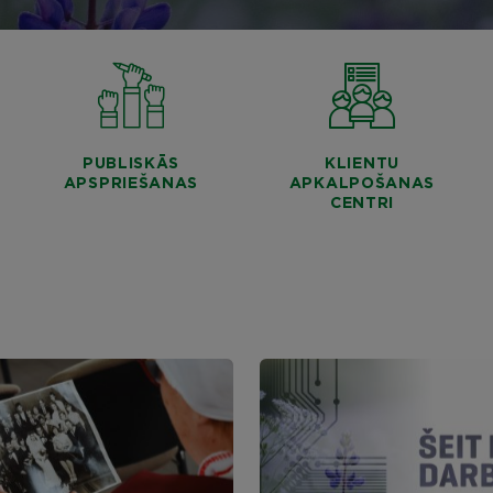
PUBLISKĀS
KLIENTU
APSPRIEŠANAS
APKALPOŠANAS
CENTRI