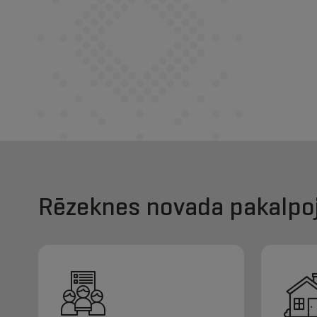
Rēzeknes novada pakalpo