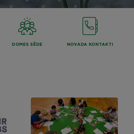
DOMES SĒDE
NOVADA KONTAKTI