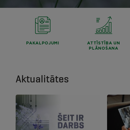
PAKALPOJUMI
ATTĪSTĪBA UN
PLĀNOŠANA
Aktualitātes