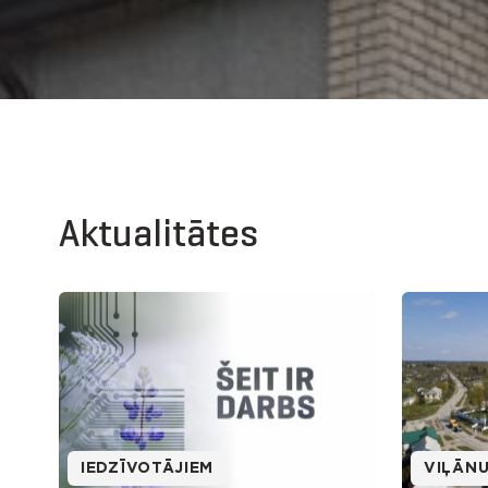
Aktualitātes
IEDZĪVOTĀJIEM
VIĻĀNU