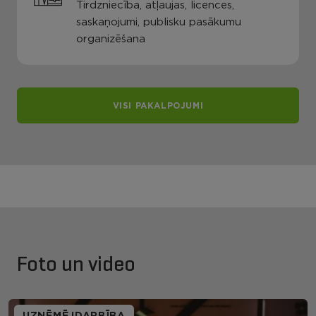
Tirdzniecība, atļaujas, licences,
saskaņojumi, publisku pasākumu
organizēšana
VISI PAKALPOJUMI
Foto un video