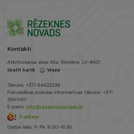
VISAS GALERIJAS