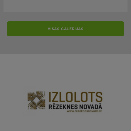
VISAS GALERIJAS