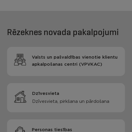
Rēzeknes novada pakalpojumi
Valsts un pašvaldības vienotie klientu
apkalpošanas centri (VPVKAC)
Dzīvesvieta
Dzīvesvieta, pirkšana un pārdošana
Personas tiesības