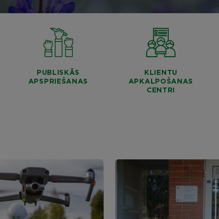
PUBLISKĀS
KLIENTU
APSPRIEŠANAS
APKALPOŠANAS
CENTRI