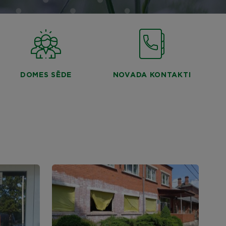
DOMES SĒDE
NOVADA KONTAKTI