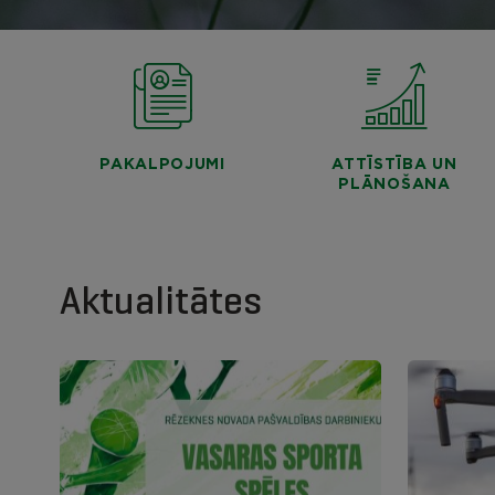
PAKALPOJUMI
ATTĪSTĪBA UN
PLĀNOŠANA
Aktualitātes