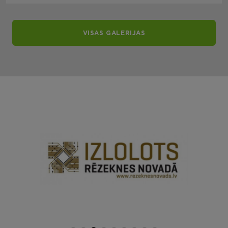
VISAS GALERIJAS