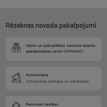
Rēzeknes novada pakalpojumi
Valsts un pašvaldības vienotie klientu
apkalpošanas centri (VPVKAC)
Dzīvesvieta
Dzīvesvieta, pirkšana un pārdošana
Personas tiesības