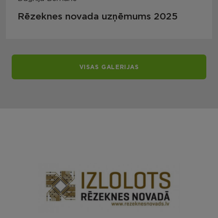
Rēzeknes novada uzņēmums 2025
VISAS GALERIJAS