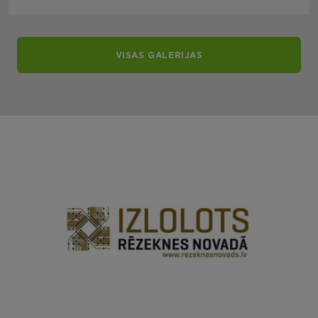
VISAS GALERIJAS