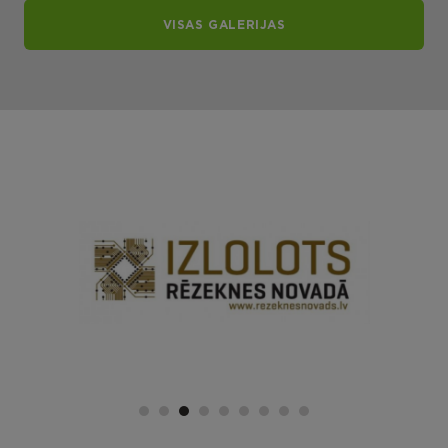
VISAS GALERIJAS