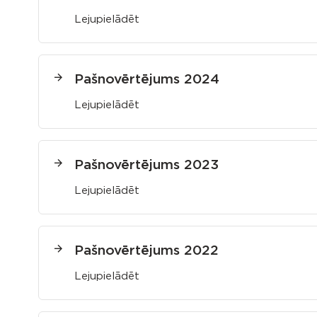
Lejupielādēt
Pašnovērtējums 2024
Lejupielādēt
Pašnovērtējums 2023
Lejupielādēt
Pašnovērtējums 2022
Lejupielādēt