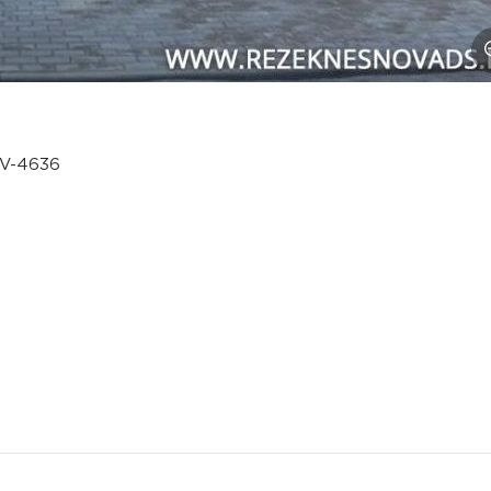
LV-4636