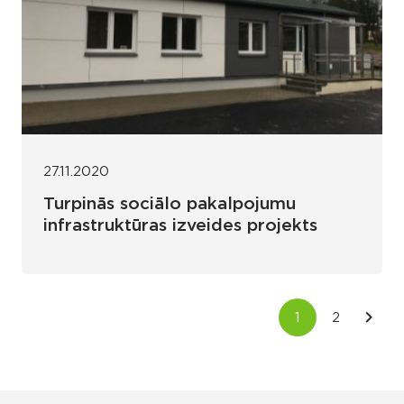
27.11.2020
Turpinās sociālo pakalpojumu
infrastruktūras izveides projekts