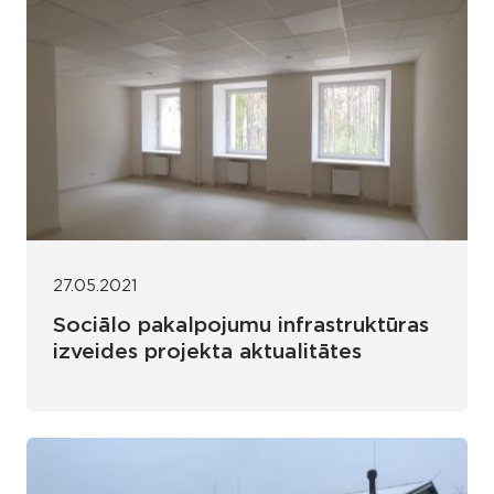
27.05.2021
Sociālo pakalpojumu infrastruktūras
izveides projekta aktualitātes