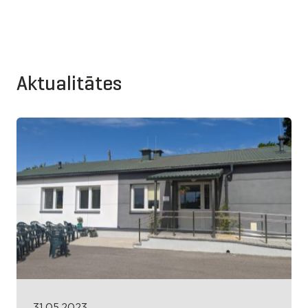
Aktualitātes
31.05.2023