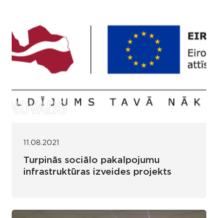
11.08.2021
Turpinās sociālo pakalpojumu
infrastruktūras izveides projekts