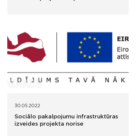
30.05.2022
Sociālo pakalpojumu infrastruktūras
izveides projekta norise