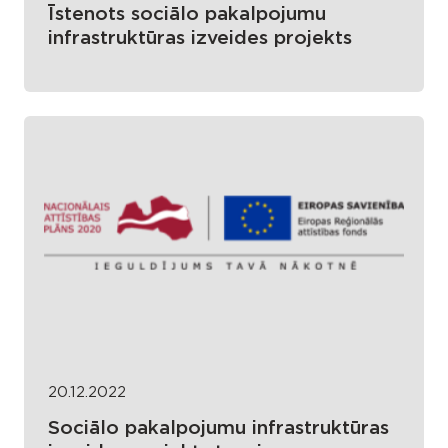
Īstenots sociālo pakalpojumu
infrastruktūras izveides projekts
20.12.2022
Sociālo pakalpojumu infrastruktūras