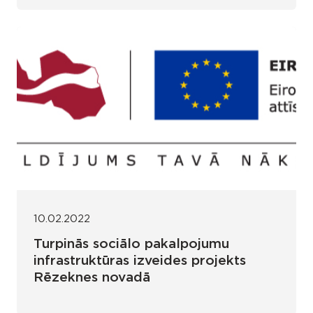
10.02.2022
Turpinās sociālo pakalpojumu
infrastruktūras izveides projekts
Rēzeknes novadā