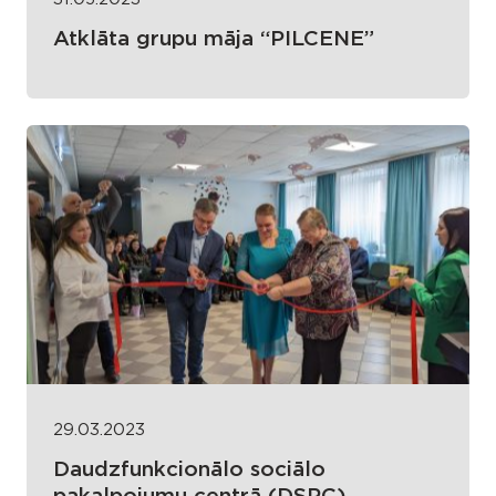
Atklāta grupu māja “PILCENE”
29.03.2023
Daudzfunkcionālo sociālo