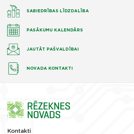
SABIEDRĪBAS LĪDZDALĪBA
PASĀKUMU KALENDĀRS
JAUTĀT
PAŠVALDĪBAI
NOVADA KONTAKTI
Kontakti