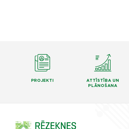
PROJEKTI
ATTĪSTĪBA UN
PLĀNOŠANA