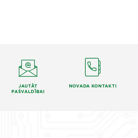
JAUTĀT
NOVADA KONTAKTI
PAŠVALDĪBAI