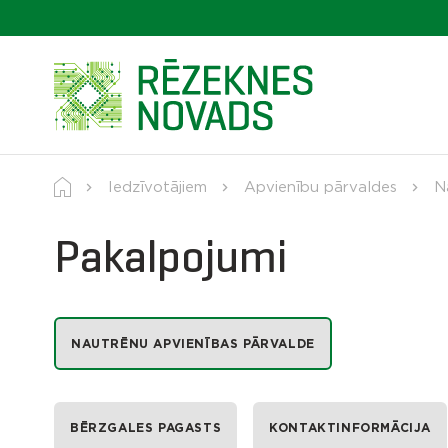
Iedzīvotājiem
Apvienību pārvaldes
N
Pakalpojumi
NAUTRĒNU APVIENĪBAS PĀRVALDE
BĒRZGALES PAGASTS
KONTAKTINFORMĀCIJA